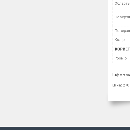
Область
Поверхн
Поверхн
Колір
КОРИСТ
Розмір
Інформ
Ціна:
270