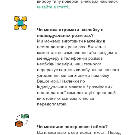
вибору типу поверхні вінілових наклейок
читайте в статті...
Чи можна отримати наклейку в
індивідуальних розмірах?
Ми можемо виготовити наклейку в
нестандартних розмірах. Вкажіть в
коментарі до замовлення або повідомте
менеджеру в телефонній розмові
необхідні розміри, наш технолог
перерахує вартість виробу, після повного
узгодження ми виготовимо наклейку
Вашої мрії. Наклейки по
індивідуальним макетам / розмірами /
нестандартної комплектації / пропорцій
виготовляються виключно за
передоплатою.
Чи можливе повернення і обмін?
Всі плівки мають сертифікат якості. Перед