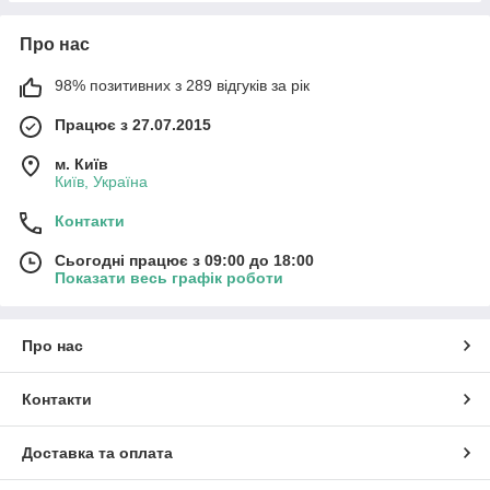
Про нас
98% позитивних з 289 відгуків за рік
Працює з 27.07.2015
м. Київ
Київ, Україна
Контакти
Сьогодні працює з 09:00 до 18:00
Показати весь графік роботи
Про нас
Контакти
Доставка та оплата