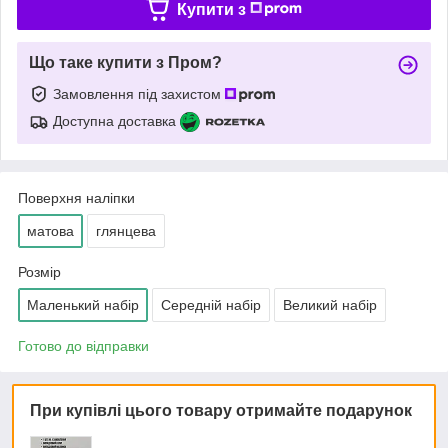
Купити з
Що таке купити з Пром?
Замовлення під захистом
Доступна доставка
Поверхня наліпки
матова
глянцева
Розмір
Маленький набір
Середній набір
Великий набір
Готово до відправки
При купівлі цього товару отримайте подарунок