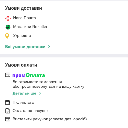
Умови доставки
Нова Пошта
Магазини Rozetka
Укрпошта
Всі умови доставки
Умови оплати
Ви отримаєте замовлення
або гроші повернуться на вашу картку
Детальніше
Післяплата
Оплата на рахунок
Виставити рахунок (оплата для юросіб)