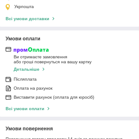
Укрпошта
Всі умови доставки
Умови оплати
Ви отримаєте замовлення
або гроші повернуться на вашу картку
Детальніше
Післяплата
Оплата на рахунок
Виставити рахунок (оплата для юросіб)
Всі умови оплати
Умови повернення
Повернення товару впродовж 14 днів за рахунок покупця