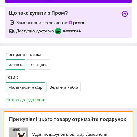
Що таке купити з Пром?
Замовлення під захистом
Доступна доставка
Поверхня наліпки
матова
глянцева
Розмір
Маленький набір
Великий набір
Готово до відправки
При купівлі цього товару отримайте подарунок
Один подарунок в одному замовленні.