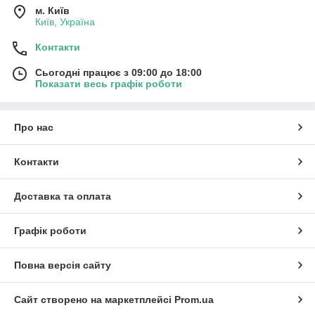
м. Київ
Київ, Україна
Контакти
Сьогодні працює з 09:00 до 18:00
Показати весь графік роботи
Про нас
Контакти
Доставка та оплата
Графік роботи
Повна версія сайту
Сайт створено на маркетплейсі
Prom.ua