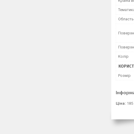
Країна 
Тематик
Область
Поверхн
Поверхн
Колір
КОРИСТ
Розмір
Інформ
Ціна:
185