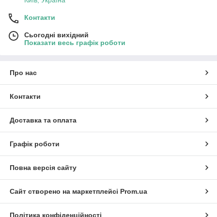
Київ, Україна
Контакти
Сьогодні вихідний
Показати весь графік роботи
Про нас
Контакти
Доставка та оплата
Графік роботи
Повна версія сайту
Сайт створено на маркетплейсі
Prom.ua
Політика конфіденційності