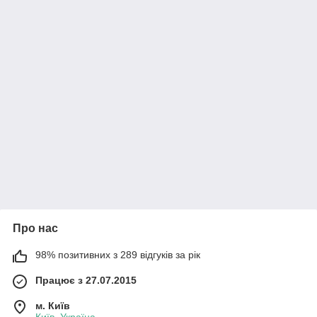
Про нас
98% позитивних з 289 відгуків за рік
Працює з 27.07.2015
м. Київ