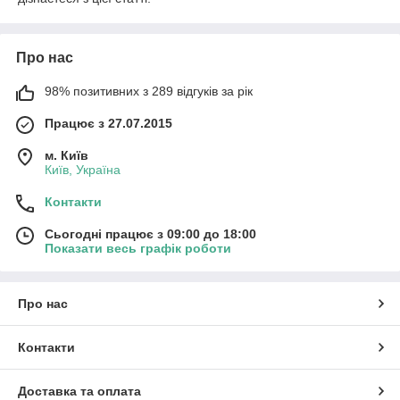
Про нас
98% позитивних з 289 відгуків за рік
Працює з 27.07.2015
м. Київ
Київ, Україна
Контакти
Сьогодні працює з 09:00 до 18:00
Показати весь графік роботи
Про нас
Контакти
Доставка та оплата