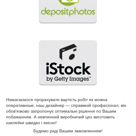
Намагаємося прорахувати вартість робіт як можна
оперативніше, наш дизайнер ― справжній професіонал, він
обов'язково запропонує оптимальні рішення по Вашим
побажанням. А невпинний виробничий цех виготовить
наклейки швидко і якісно!
Будемо раді Вашим замовленням!