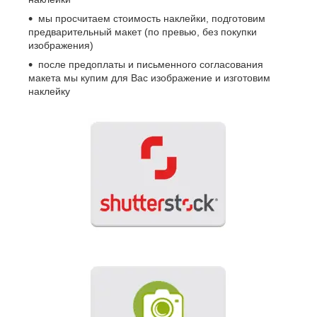
мы просчитаем стоимость наклейки, подготовим
предварительный макет (по превью, без покупки
изображения)
после предоплаты и письменного согласования
макета мы купим для Вас изображение и изготовим
наклейку