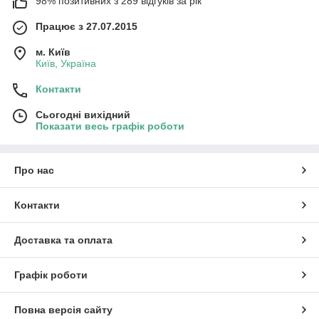
98% позитивних з 289 відгуків за рік
Працює з 27.07.2015
м. Київ
Київ, Україна
Контакти
Сьогодні вихідний
Показати весь графік роботи
Про нас
Контакти
Доставка та оплата
Графік роботи
Повна версія сайту