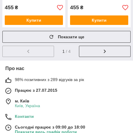
455
455
₴
₴
Купити
Купити
Показати ще
1
/ 4
Про нас
98% позитивних з 289 відгуків за рік
Працює з 27.07.2015
м. Київ
Київ, Україна
Контакти
Сьогодні працює з 09:00 до 18:00
Показати весь графік роботи