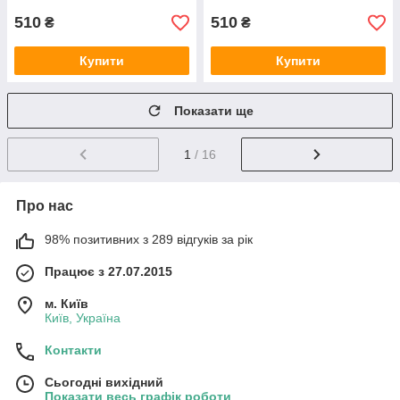
510
510
₴
₴
Купити
Купити
Показати ще
1
/ 16
Про нас
98% позитивних з 289 відгуків за рік
Працює з 27.07.2015
м. Київ
Київ, Україна
Контакти
Сьогодні вихідний
Показати весь графік роботи