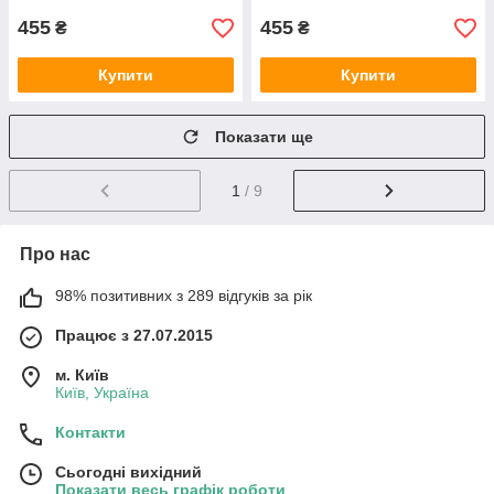
455
455
₴
₴
Купити
Купити
Показати ще
1
/ 9
Про нас
98% позитивних з 289 відгуків за рік
Працює з 27.07.2015
м. Київ
Київ, Україна
Контакти
Сьогодні вихідний
Показати весь графік роботи