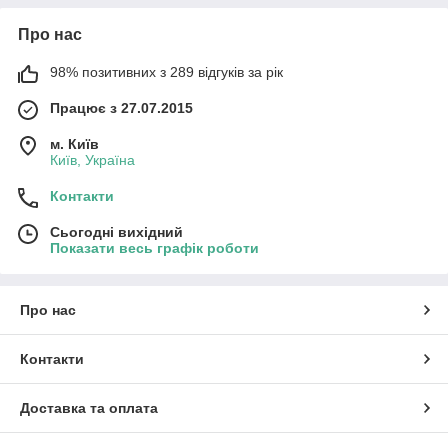
Про нас
98% позитивних з 289 відгуків за рік
Працює з 27.07.2015
м. Київ
Київ, Україна
Контакти
Сьогодні вихідний
Показати весь графік роботи
Про нас
Контакти
Доставка та оплата