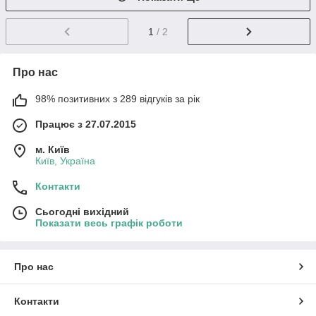
1
/ 2
Про нас
98% позитивних з 289 відгуків за рік
Працює з 27.07.2015
м. Київ
Київ, Україна
Контакти
Сьогодні вихідний
Показати весь графік роботи
Про нас
Контакти